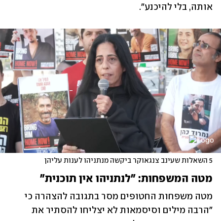
אותה, בלי להיכנע".
5 השאלות שעינב צנגאוקר ביקשה מנתניהו לענות עליהן
מטה המשפחות: "לנתניהו אין תוכנית"
מטה משפחות החטופים מסר בתגובה להצהרה כי 
"הרבה מילים וסיסמאות לא יצליחו להסתיר את 