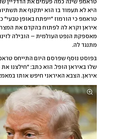
מתנגד לה. 
איראן. הצבא האיראני חיפש אותו במאמצי