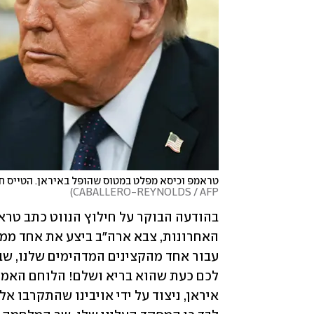
טראמפ וכיסא מפלט במטוס שהופל באיראן. הטייס חול
)
CABALLERO-REYNOLDS / AFP