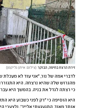
זירת הרצח בחיפה, הבוקר
(
צילום: איתן גליקמן
)
כי רצתה לגדל את בניה. בהמשך היא עבר