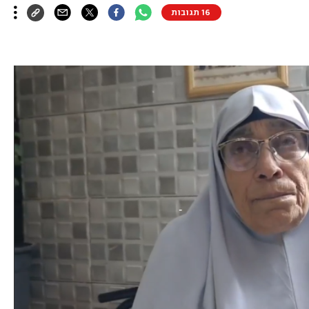
16 תגובות