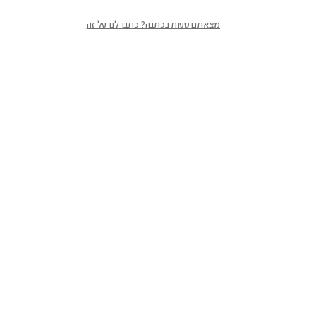
מצאתם טעות בכתבה? כתבו לנו על זה