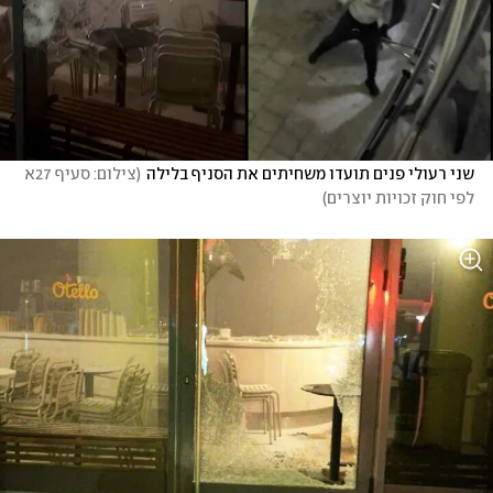
שני רעולי פנים תועדו משחיתים את הסניף בלילה
(
צילום: סעיף 27א 
לפי חוק זכויות יוצרים
)