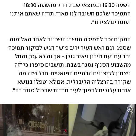
השעה 16:30 ובמוצאי שבת החל מהשעה 18:30. 
התמיכה שלכם חשובה לנו מאוד. תודה שאתם איתנו 
ועומדים לצידנו".
המקום זכה לתמיכת תושבי השכונה לאחר האלימות 
שספג, וגם ראש העיר יריב פישר הגיע לביקור תמיכה 
יחד עם נעם תיבון ויאיר גולן - אך זה לא עזר, והחל 
מהשבוע הסניף נסגר בשבת. תושבים סיפרו כי "זה 
ניצחון לקיצונים הדתיים הפנאטים. חבל שזה מה 
שקורה בהרצליה הליברלית. אם לא יטפלו בנושא 
אנחנו עלולים להפוך לעיר חרדית שהכול סגור בה".