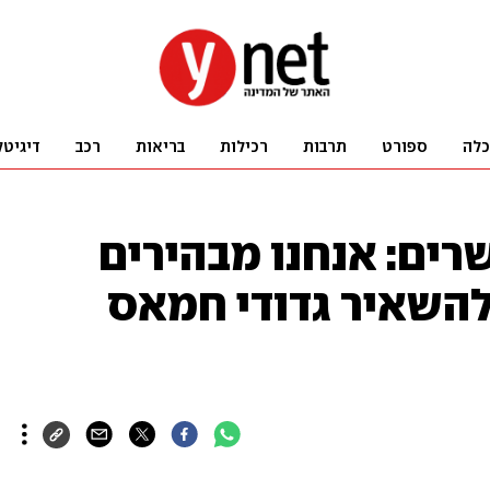
כלה
ספורט
תרבות
רכילות
בריאות
רכב
דיגיטל
שרים: אנחנו מבהירים
להשאיר גדודי חמאס