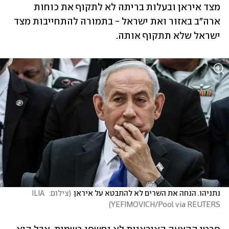
מצד איראן ובעלות בריתה לא לתקוף את כוחות 
ארה"ב באזור ואת ישראל - בתמורה להתחייבות מצד 
ישראל שלא תתקוף אותה.
נתניהו. הנחה את השרים לא להתבטא על איראן
(
צילום:  ILIA 
)
YEFIMOVICH/Pool via REUTERS