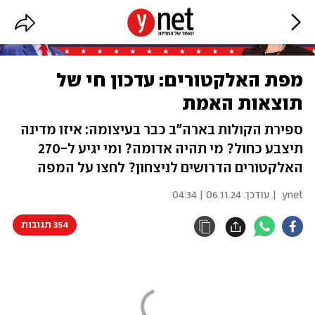
מפת האלקטורים: עדכון חי של
תוצאות האמת
ספירת הקולות בארה"ב כבר בעיצומה: איזו מדינה
תיצבע כחול? מי תהיה אדומה? ומי יגיע ל-270
האלקטורים הדרושים לניצחון? לחצו על המפה
ynet
| עודכן:
06.11.24 | 04:34
354 תגובות