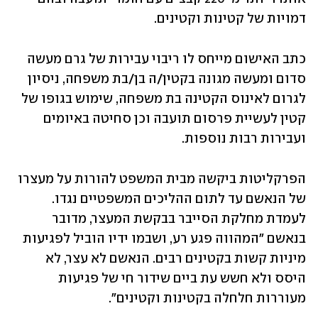
דמויות של קטינות וקטינים.
כתב האישום מייחס לו ריבוי עבירות של גרם מעשה 
סדום ומעשה מגונה בקטין/ה בן/בת משפחה, ניסיון 
לגרום לאינוס הקטינה בת משפחה, שימוש בגופו של 
קטין לעשיית פרסום תועבה וכן סחיטה באיומים 
ועבירות רבות נוספות. 
הפרקליטות ביקשה מבית המשפט להורות על מעצרו 
של הנאשם עד לתום ההליכים המשפטיים נגדו. 
לעמדת מחלקת הסייבר בבקשת המעצר, מדובר 
בנאשם "המהווה פגע רע, ושבמו ידיו הוביל לפגיעות 
מיניות קשות בקטינים רבים. הנאשם לא עצר, לא 
היסס ולא חשש עת ביים שידור חי של פגיעות 
מעוררות חלחלה בקטינות וקטינים".