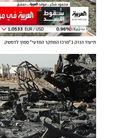
תיעוד הנזק ב"מרכז המחקר המדעי" סמוך לדמשק