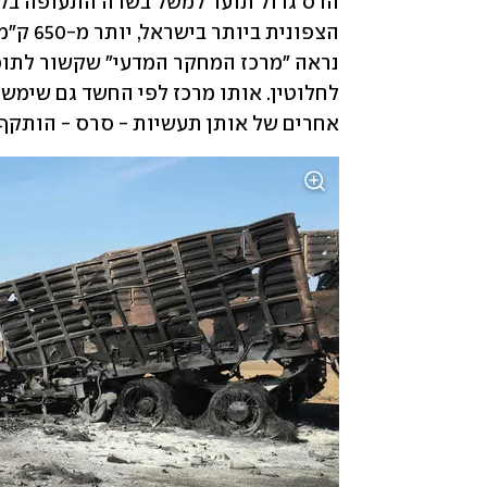
אחרים של אותן תעשיות - סרס - הותקף 