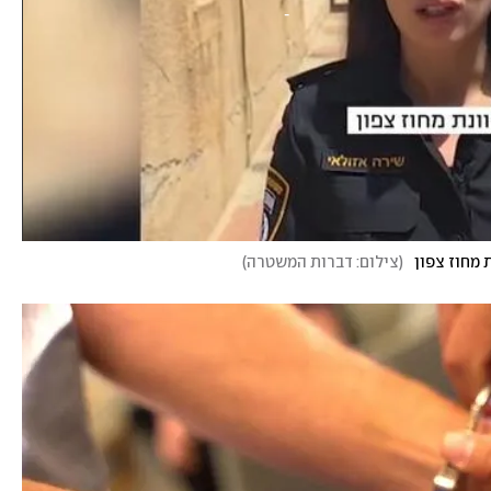
מחוז צפון
(
צילום: דברות המשטרה
)