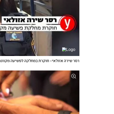
רסר שירה אזולאי- חוקרת במחלקה לפשיעה מקוונת 