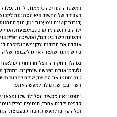
ביקש ממנה שתצרף אותו לקבוצה של היל
חשוד בכך שגרם לה למעשה אונס.