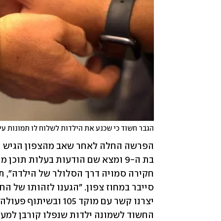
הגבר חשוד כי שכנע את הילדות לשלוח לו תמונות עי
החשוד לשמונה ילדות שנפלו קורבן למעש