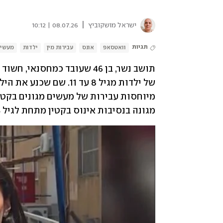
|
ישראל מושקוביץ
08.07.26 | 10:12
תגיות
וואטסאפ
אונס
עבירות מין
ילדות
מעשים
מגונה בנסיבות אינוס בקטין מתחת לגיל 14.