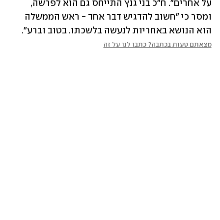
על אחרים". ח"כ בני גנץ התייחס גם הוא לפרשה, 
ומסר כי "חשוב להדגיש דבר אחד - ראש הממשלה 
הוא הנושא באחריות לנעשה בלשכתו. בטוב וברע".
מצאתם טעות בכתבה? כתבו לנו על זה