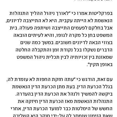
בפרקליטות אמרו כי ״לאורך ניהול ההליך התנהלות 
הנאשמת לא הייתה עקבית. היא לא התייצבה לדיונים, 
אבל בחלקם לפעמים התייצבה ושיתפה פעולה. בית 
המשפט בחן כל מקרה לגופו, והיא לעיתים הובאה 
בצווי הבאה לדיונים חשובים. במשך כמה שנים 
הדברים נשקלו בכל נקודת זמן והתקבלה החלטה 
שמאזנת בין זכויותיה לבין תכלית ניהול המשפט 
באופן תקין".
עם זאת, הודגש כי "עתה חזקת החפות לא עומדת לה, 
בגלל הכרעת הדין. בעת מתן הכרעת הדין הנאשמת 
ביקשה להמשיך ולנהל את הכרעת הדין בהעדרה. 
התנהלות הנאשמת מאז הכרעת הדין חיזקה את 
החשש של הימלטות כבר למועד הכרעת הדין, אחרי 
שאת הזימון שנמסר לה על-ידי חוקר היא השליכה 