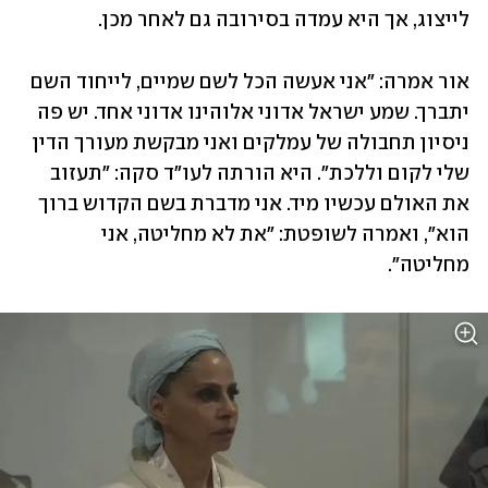
לייצוג, אך היא עמדה בסירובה גם לאחר מכן.
אור אמרה: ״אני אעשה הכל לשם שמיים, לייחוד השם 
יתברך. שמע ישראל אדוני אלוהינו אדוני אחד. יש פה 
ניסיון תחבולה של עמלקים ואני מבקשת מעורך הדין 
שלי לקום וללכת". היא הורתה לעו"ד סקה: "תעזוב 
את האולם עכשיו מיד. אני מדברת בשם הקדוש ברוך 
הוא", ואמרה לשופטת: "את לא מחליטה, אני 
מחליטה״.