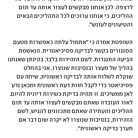
לרצפה. לכן אנחנו מבקשים לעצור אותה עד תום 
ההליכים, כי אנחנו ערוכים לכל התהליכים הבאים 
והטיעונים לעונש״.
השופטת אמרה כי ״אתמול עלתה כאפשרות מטעם 
הסנגורים בקשר לבדיקה פסיכיאטרית. הנאשמת 
הביעה התנגדות. לשם הזהירות בלבד, בהינתן שאנחנו 
בהליך של מעצר ובנסיבות שנוצרו, אני בהחלט 
שוקלת לשלוח אותה לבדיקה ראשונית, שיחה עם 
פסיכיאטר כדי לקבל חוות דעת ראשונית ומכאן נדע 
לאן ממשיכים. זו תהיה בדיקת כשירות דיונית להיום. 
לאור העובדה שאתם מבקשים לעצור אותה עד תום 
ההליכים והעתירה שאתם מתכוונים להגיש, לשם 
הזהירות, בנסיבות שנוצרו לא יקרה שום דבר אם 
תערך בדיקה ראשונית״.