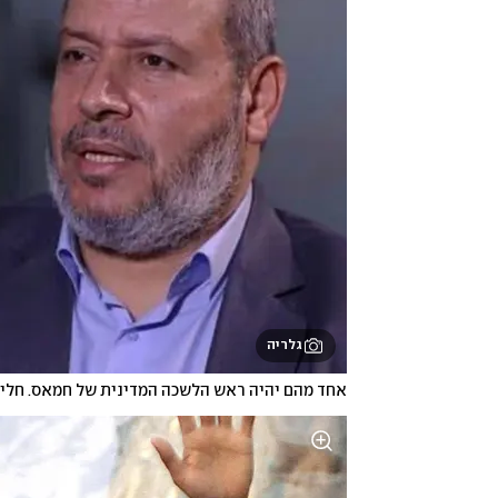
גלריה
אחד מהם יהיה ראש הלשכה המדינית של חמאס. חלי