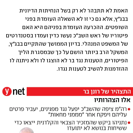
האמת לא תתבהר לא רק בשל הנחיתות הדיונית 
בבג"ץ, אלא גם כי זו לא השאלה העומדת בפני 
השופטים. ההכרעה העומדת בפניהם היא האם 
פיטוריו של ראש השב"כ נעשו כדין ועמדו בסטנדרטים 
של המשפט המנהלי. בדיון הממושך שהתקיים בבג"ץ, 
המשקל הרב ביותר הושם על כך שבמסגרת הליך 
הפיטורים, הטענות נגד בר לא הוצגו לו ולא ניתנה לו 
ההזדמנות להשיב לטענות נגדו. 