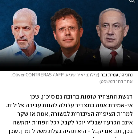
נתניהו, עמית ובר
(
צילום: יאיר שגיא, Oliver CONTRERAS / AFP, 
אתר בתי המשפט
)
הגשת התצהיר טומנת בחובה גם סיכון, שכן 
אי-אמירת אמת בתצהיר עלולה להוות עבירה פלילית. 
למרות הציפייה הציבורית לבשורה, אמת או שקר 
אינם הכרעה שבג"ץ יוכל לקבל, לכל הפחות יתקשה 
בכך, וגם אם יקבל - היא תהיה בעלת משקל נמוך. שכן, 