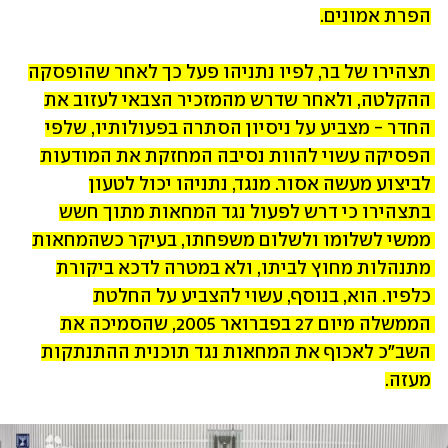
הפרת אמונים.
תצהירו של בר, לפיו נתניהו פעל כך לאחר שהופסקה 
ההקלטה, ולאחר שדרש מהמזכיר הצבאי לעזוב את 
החדר - מצביע על ניסיון הסתרה בפעולותיו, שלפי 
הפסיקה עשוי להוות נסיבה המחזקת את המודעות 
לביצוע מעשה אסור. מנגד, נתניהו יכול לטעון 
בתצהירו כי דרש לפעול נגד המחאות מתוך חשש 
ממשי לשלומו ולשלום משפחתו, בעיקר כשהמחאות 
מתנהלות מחוץ לביתו, ולא במטרה לדכא ביקורת 
כלפיו. הוא, בנוסף, עשוי להצביע על החלטת 
הממשלה מיום 27 בפברואר 2005, שהסמיכה את 
השב"כ לאכוף את המחאות נגד תוכנית ההתנתקות 
מעזה.