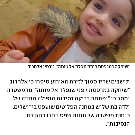
"שיחקה במרפסת ביתה ונפלה אל מותה". נורסין אלחרוב
תושבים שהיו סמוך לזירת האירוע סיפרו כי אלחרוב 
"שיחקה במרפסת לפני שנפלה אל מותה". מהמשטרה 
נמסר כי "נפתחה בדיקת נסיבות הנפילה מגובה של 
ילדה בת שלוש במחנה הפליטים שועפט בירושלים. 
כוחות משטרה של תחנת שפט החלו בחקירת 
הנסיבות".