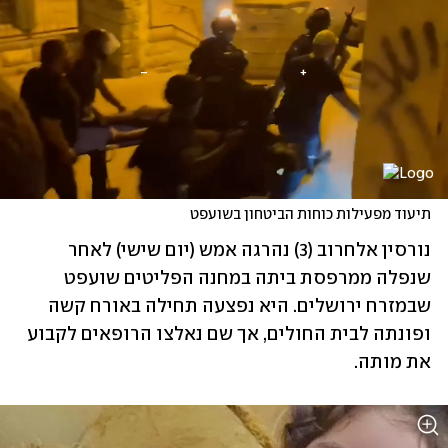
תיעוד מפעילות כוחות הביטחון בשועפט
נורסין אלחרוב (3) נהרגה אמש (יום שישי) לאחר 
שנפלה ממרפסת ביתה במחנה הפליטים שועפט 
שבמזרח ירושלים. היא נפצעה תחילה באורח קשה 
ופונתה לבית החולים, אך שם נאלצו הרופאים לקבוע 
את מותה.