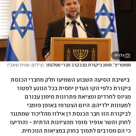
גלריה
סמוטריץ'. סופג ביקורת גם בקרב חברי מפלגתו 
(
צילום: עמית שאבי
)
 בישיבת הסיעה השבוע השמיעו חלק מחברי הכנסת 
ביקורת כלפי הקו העדין יחסית בכל הנוגע לפטור 
מגיוס לחרדים ומציאת פתרונות מימון עבורם 
למעונות ילדיהם. היום הצטרפו באופן פומבי 
לביקורת הזו חבר הכנסת דן אילוז מהליכוד שמתנגד 
לחוק והשר אופיר סופר מהציונות הדתית - והודיעו 
כי הם מסרבים לתמוך בחוק במציאות הנוכחית.