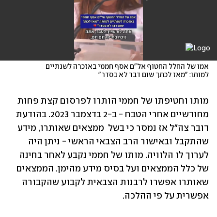
אמו של החלל החטוף אל"ם אסף חממי באזכרה לשנתיים 
למותו: "מאז לכתך שום דבר לא בסדר"
מותו וחטיפתו של חממי הותרו לפרסום קצת פחות 
מחודשיים אחרי הטבח - ב-2 בדצמבר 2023. בהודעת 
דובר צה"ל אז נמסר כי בשל  ממצאים שאותרו, מידע 
שהתקבל ובאישור הרב הצבאי הראשי - ניתן היה 
לערוך לו הלוויה. מותו של חממי נקבע לאחר בחינה 
של כלל הממצאים ועל בסיס מידע מהימן. הממצאים 
שאותרו אפשרו לרבנות הצבאית לקבוע שהקבורה 
אפשרית על פי ההלכה. 