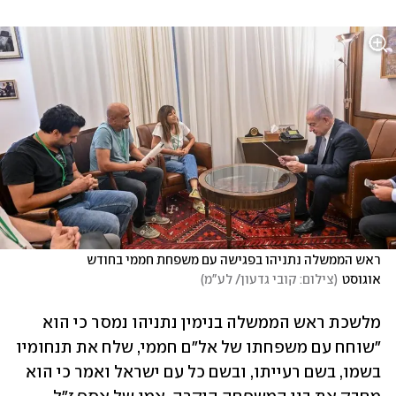
ראש הממשלה נתניהו בפגישה עם משפחת חממי בחודש 
אוגוסט
(
צילום: קובי גדעון/ לע"מ
)
מלשכת ראש הממשלה בנימין נתניהו נמסר כי הוא 
"שוחח עם משפחתו של אל"ם חממי, שלח את תנחומיו 
בשמו, בשם רעייתו, ובשם כל עם ישראל ואמר כי הוא 