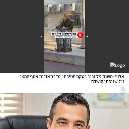
אלוף-משנה גיל ורנר בטקס חטיבתי, מדבר אודות אסף חממי 
ז"ל שגופתו הושבה