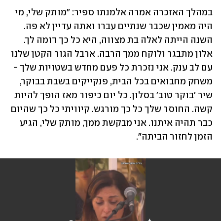
במהלך האזכרה אמרה אלמנתו ספיר: "מותק שלי, מי 
היה מאמין שכבר שנתיים עברו ואתה עדיין לא פה. 
השנה הייתה לאלה בת מצווה, היא כל כך דומה לך. 
אלון מתבגר ולוקח ממך הרבה. ארבל הגור הקטן שלנו 
עם לב ענק. אני נזכרת כל פעם מחדש בשטויות שלך - 
משחק מחבואים בכל הבית, פנקייקים בשבת בבוקר, 
שיר 'בוקר טוב' בסלון. כל יום כיפור מאז הופך להיות 
קשה. החוסר שלך כל כך מורגש. קיוויתי כל כך שהיום 
כבר תהיה איתנו. אני מבקשת ממך, מותק שלי, הגיע 
הזמן לחזור הביתה".