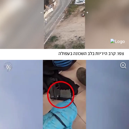
צפו: קרב היריות בלב השכונה בעפולה