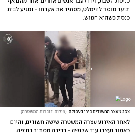
כניסת השבת, וירו לעבר אנשים אחרים. אחד מהם אף 
תועד מנסה להימלט, מסתיר את אקדחו - ומגיע לבית 
כנסת כשהוא חמוש. 
צפו: מעצר החשודים בירי בעפולה
(
צילום: דוברות המשטרה
)
לאחר האירוע עצרה המשטרה שישה חשודים, והיום 
כאמור נעצרו עוד שלושה - בדירת מסתור בחיפה. 