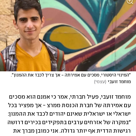
"המינוי היסטורי, מסכים עם אמירתה - אך צריך לכבד את ההמנון". 
מוחמד זועבי
(
עצמי
)
מוחמד זועבי, פעיל חברתי, אמר כי אמנם הוא מסכים 
עם אמירתה של חברת הכנסת ממרצ - אך מפציר בכל 
ישראלי או ישראלית שאינם יהודים לכבד את ההמנון: 
"במקרה של אזרחים ערבים בתפקידים בכירים דרושה 
רגישות הדדית אף יותר גדולה. אני כמובן מברך את 