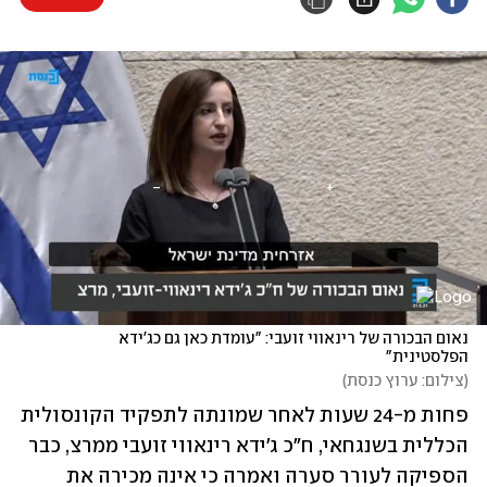
נאום הבכורה של רינאווי זועבי: "עומדת כאן גם כג'ידא 
הפלסטינית"
(
צילום: ערוץ כנסת
)
פחות מ-24 שעות לאחר שמונתה לתפקיד הקונסולית 
הכללית בשנגחאי, ח"כ ג'ידא רינאווי זועבי ממרצ, כבר 
הספיקה לעורר סערה ואמרה כי אינה מכירה את 