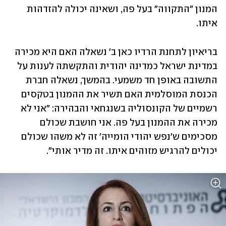
המנון "התקווה" בעל פה, ושאינה יכולה להזדהות 
איתו.
בריאיון לתחנת הרדיו כאן ב' נשאלה האם היא מכירה 
במדינת ישראל כמדינה יהודית והתקשתה לענות על 
התשובה באופן חד משמעי. בהמשך, נשאלה חברת 
הכנסת המוסלמית האם תשיר את ההמנון בטקסים 
רשמיים של הקונסוליה בשנגחאי והבהירה: "אני לא 
מכירה את ההמנון בעל פה. אני חושבת שכולם 
מסכימים ש'נפש יהודי הומייה' זה לא משהו שכולם 
יכולים להרגיש מזוהים איתו. זה מדיר אותי".