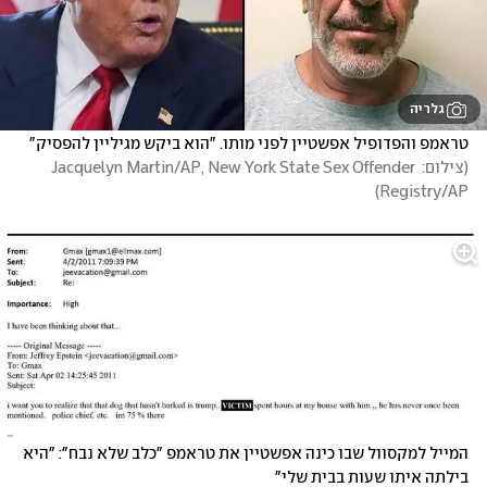
גלריה
טראמפ והפדופיל אפשטיין לפני מותו. "הוא ביקש מגיליין להפסיק" 
(
צילום: Jacquelyn Martin/AP, New York State Sex Offender 
)
Registry/AP
המייל למקסוול שבו כינה אפשטיין את טראמפ "כלב שלא נבח": "היא 
בילתה איתו שעות בבית שלי"