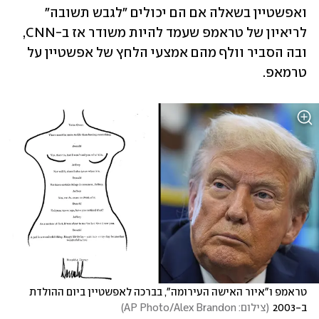
ואפשטיין בשאלה אם הם יכולים "לגבש תשובה" 
לריאיון של טראמפ שעמד להיות משודר אז ב-CNN, 
ובה הסביר וולף מהם אמצעי הלחץ של אפשטיין על 
טרמאפ.
טראמפ ו"איור האישה העירומה", בברכה לאפשטיין ביום ההולדת 
ב-2003
(
צילום: AP Photo/Alex Brandon
)