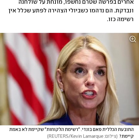
אחרים בפרשה שטרם נחשפו, מונחת על שולחנה 
ונבדקת. הם נדהמו כשביולי הצהירה לפתע שכלל אין 
רשימה כזו.
התובעת הכללית פאם בונדי. "רשימת הלקוחות" שקיימת לא באמת 
קיימת?
(
צילום: REUTERS/Kevin Lamarque
)