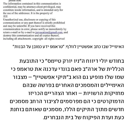
האימייל שבו כתב אפשטיין לוולף: "טראמפ ידע כמובן על הבנות"
בחודש יולי דיווח ה"ניו יורק טיימס" כי התובעת 
הכללית של ארה"ב פאם בונדי עדכנה את טראמפ כי 
שמו שלו מופיע גם הוא ב"תיקי אפשטיין" – מצבור 
האימיילים והמסמכים האחרים בפרשה שבהם 
מחזיקות הרשויות – ואחר הצהריים הכריזו 
הדמוקרטים כי הם מפרסמים לציבור הרחב מסמכים 
חדשים מתוך התיקים הללו, מסמכים שאותם בוחנת 
כעת ועדת הפיקוח של בית הנבחרים.