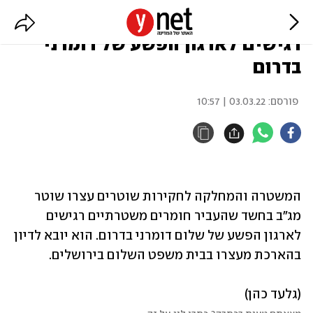
נעצר שוטר שחשוד בהעברת חומרים
רגישים לארגון הפשע של דומרני
בדרום
פורסם:
03.03.22 | 10:57
המשטרה והמחלקה לחקירות שוטרים עצרו שוטר 
מג"ב בחשד שהעביר חומרים משטרתיים רגישים 
לארגון הפשע של שלום דומרני בדרום. הוא יובא לדיון 
בהארכת מעצרו בבית משפט השלום בירושלים.
(גלעד כהן)