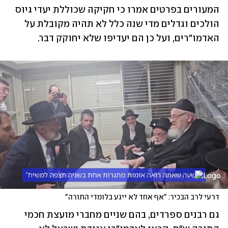
המעורים בפרטים אמרו כי חקיקה שכוללת יעדי גיוס 
הולכים וגדלים מדי שנה כלל לא תהיה מקובלת על 
האדמו"רים, ועל כן הם יעדיפו שלא יחוקק דבר.
דרעי לרב הבכיר: "אף אחד לא ייגע בלומדי התורה"
גם רבנים ספרדים, בהם שניים מחברי מועצת חכמי 