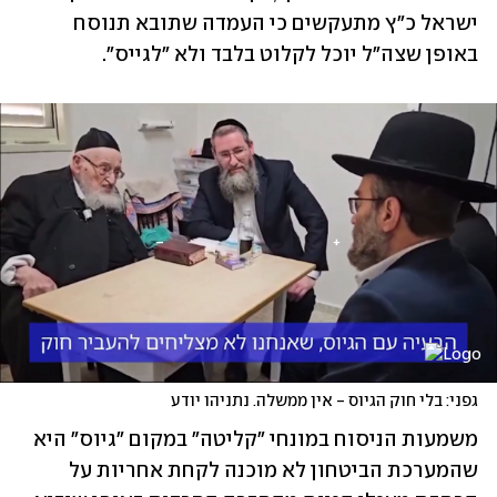
ישראל כ"ץ מתעקשים כי העמדה שתובא תנוסח 
באופן שצה"ל יוכל לקלוט בלבד ולא "לגייס". 
גפני: בלי חוק הגיוס - אין ממשלה. נתניהו יודע
משמעות הניסוח במונחי "קליטה" במקום "גיוס" היא 
שהמערכת הביטחון לא מוכנה לקחת אחריות על 