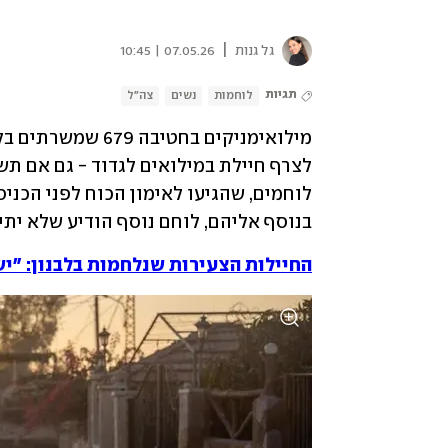
|
גל גנות
07.05.26 | 10:45
תגיות
לוחמות
נשים
צה"ל
בנוסף אליהם, לוחם נוסף הודיע שלא ית
החיילות הצעירות שנלחמות בלבנון: "יש