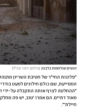
הנשים שנלחמות בלבנון
(
צילום: דובר צה"ל
)
חיילת'".