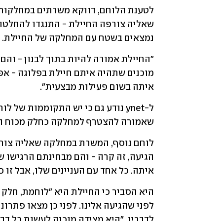
נמצאים בשטח עם המחלקה של החיילת. בכל
איתה בשום פעילות מבצעית". 
שאמורה להצטרף למחלקה כחלק מכוח הפ
איתה. כל אחד עם העניינים שלו, אבל זו כ