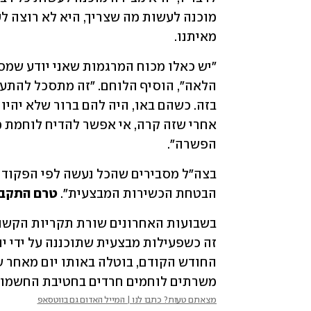
מאיתנו. 
הפשרה".
הבטחת הכשירות המבצעית". 
טרם התקבל
משרתים לוחמים חרדים בחטיבת החשמונ
מצאתם טעות? כתבו לנו | המייל האדום גם בווטסאפ