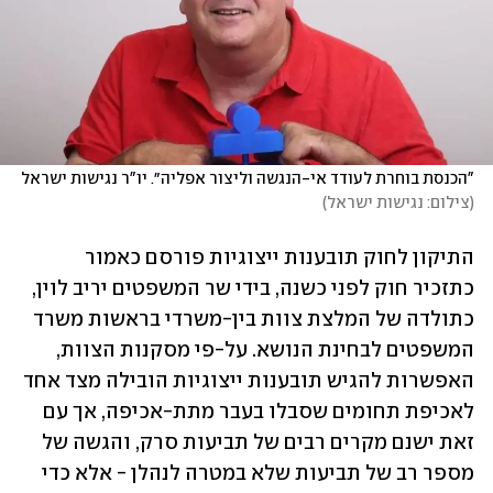
"הכנסת בוחרת לעודד אי-הנגשה וליצור אפליה״. יו"ר נגישות ישראל 
(
צילום: נגישות ישראל
)
התיקון לחוק תובענות ייצוגיות פורסם כאמור 
כתזכיר חוק לפני כשנה, בידי שר המשפטים יריב לוין, 
כתולדה של המלצת צוות בין-משרדי בראשות משרד 
המשפטים לבחינת הנושא. על-פי מסקנות הצוות, 
האפשרות להגיש תובענות ייצוגיות הובילה מצד אחד 
לאכיפת תחומים שסבלו בעבר מתת-אכיפה, אך עם 
זאת ישנם מקרים רבים של תביעות סרק, והגשה של 
מספר רב של תביעות שלא במטרה לנהלן - אלא כדי 