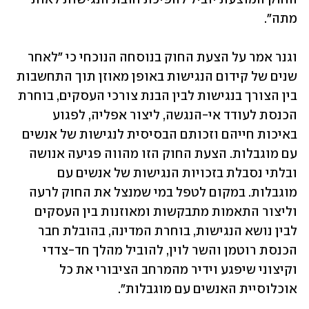
מתה״.
וגנר אמר על הצעת החוק בנוסחה הנוכחי כי ״לאחר 
שנים של קידום הנגישות באופן מאוזן תוך התחשבות 
בין הצורך בנגישות לבין הבנת צורכי העסקים, בוחרת 
הכנסת לעודד אי-הנגשה, ליצור אפליה, לפגוע 
באיכות חייהם וזכותם הבסיסית לנגישות של אנשים 
עם מוגבלות. הצעת החוק הזו מהווה פגיעה אנושה 
ובלתי נסבלת בזכויות הנגישות של אנשים עם 
מוגבלות. במקום לטפל במי שמנצל את החוק לרעה 
וליצור התאמות מתבקשות ומאוזנות בין העסקים 
לבין נושא הנגישות, בוחרת המדינה, בהובלת חבר 
הכנסת רוטמן והשר לוין, להוביל מהלך חד-צדדי 
וקיצוני שיפגע וידיר מהמרחב הציבורי את כל 
אוכלוסיית האנשים עם מוגבלות״. 