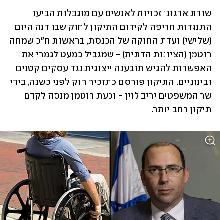
שורת ארגוני זכויות לאנשים עם מוגבלות הביעו 
התנגדות חריפה לקידום התיקון לחוק שבו דנה היום 
(שלישי) ועדת החוקה של הכנסת, בראשות ח"כ שמחה 
רוטמן (הציונות הדתית) - שמגביל כמעט לגמרי את 
האפשרות להגיש תובענה ייצוגית נגד עסקים קטנים 
ובינוניים. התיקון פורסם כתזכיר חוק לפני כשנה, בידי 
שר המשפטים יריב לוין - וכעת רוטמן מנסה לקדם 
תיקון רחב יותר.