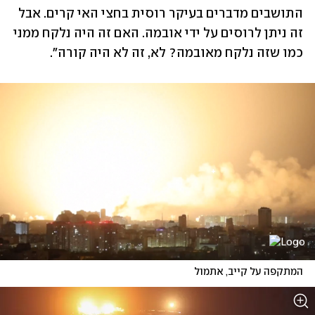
התושבים מדברים בעיקר רוסית בחצי האי קרים. אבל 
זה ניתן לרוסים על ידי אובמה. האם זה היה נלקח ממני 
כמו שזה נלקח מאובמה? לא, זה לא היה קורה".
המתקפה על קייב, אתמול