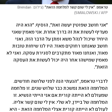
טראמפ. "אין לי שום קשר למלחמה הזאת"
(
צילום: Brendan 
)
SMIALOWSKI / AFP
"אני חושב שפוטין יעשה זאת", הוסיף. "הוא היה 
מעדיף לעשות את זה בדרך אחרת. אני מאמין שאני 
היחיד שיכול לנהל משא ומתן על הדבר הזה, ואני 
חושב שאנחנו רחוקים מאוד. היו לנו שיחות טובות 
מאוד, ואנחנו מאוד מתקרבים לסגירת עסקה. ואני לא 
מאמין שמישהו אחר היה יכול לעשות את העסקה 
הזאת".
לדברי טראמפ, "הגעתי הנה לפני שלושה חודשים. 
המלחמה הזאת נמשכת כבר שלוש שנים. זו מלחמה 
שמעולם לא הייתה קורית אם אני הייתי הנשיא. זו 
המלחמה של ביידן, לא שלי. אין לי שום קשר אליה. 
לעולם לא הייתה קורית אצלי המלחמה הזאת - היא 