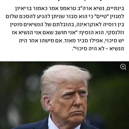
בינתיים, נשיא ארה"ב טראמפ אמר כאמור בריאיון 
למגזין "טיים" כי הוא סבור שניתן להגיע להסכם שלום 
בין רוסיה לאוקראינה, בהובלתם של הנשיאים פוטין 
וזלנסקי. הוא הוסיף: "אני חושב שאם אני הנשיא אז 
יש סיכוי, אפילו סביר מאוד. אם מישהו אחר היה 
הנשיא - לא היה סיכוי".