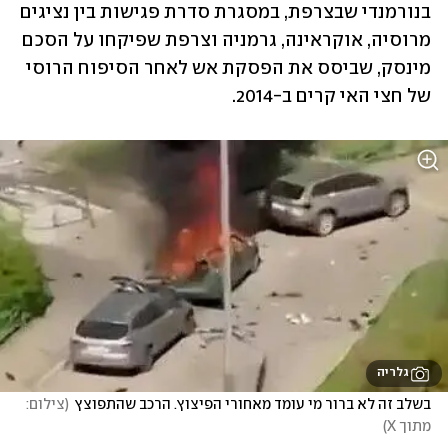
בנורמנדי שבצרפת, במסגרת סדרת פגישות בין נציגים 
מרוסיה, אוקראינה, גרמניה וצרפת שפיקחו על הסכם 
מינסק, שביסס את הפסקת אש לאחר הסיפוח הרוסי 
של חצי האי קרים ב-2014.
גלריה
בשלב זה לא ברור מי עומד מאחורי הפיצוץ. הרכב שהתפוצץ
(
צילום: 
מתוך X
)