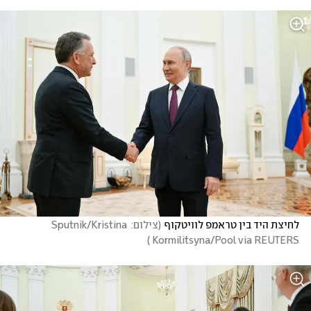
לחיצת היד בין טראמפ לוויטקוף
(
צילום: Sputnik/Kristina 
)
Kormilitsyna/Pool via REUTERS 