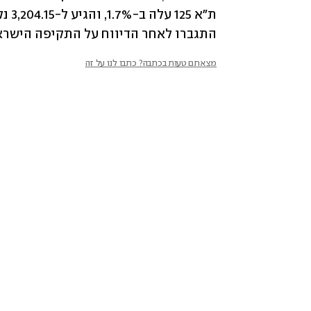
התגברו לאחר הדיווח על התקיפה הישרא
מצאתם טעות בכתבה? כתבו לנו על זה