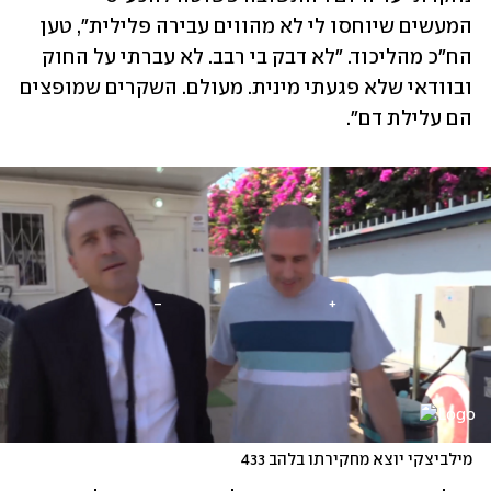
המעשים שיוחסו לי לא מהווים עבירה פלילית", טען 
הח"כ מהליכוד. "לא דבק בי רבב. לא עברתי על החוק 
ובוודאי שלא פגעתי מינית. מעולם. השקרים שמופצים 
הם עלילת דם".
מילביצקי יוצא מחקירתו בלהב 433
