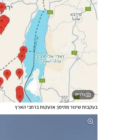
גלריה
בעקבות שיגור מתימן: אזעקות ברחבי הארץ