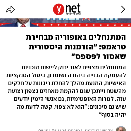
המתנחלים באופוריה מבחירת
טראמפ: "הזדמנות היסטורית
שאסור לפספס"
המתנחלים מצפים לאור ירוק ליישום תוכניות
להעמקת הבנייה ביהודה ושומרון, ביטול הסנקציות
האישיות, התנעת מהלך להחלת ריבונות על חלקים
מהשטח וייתכן שגם להקמת מאחזים בצפון רצועת
עזה. למרות האופטימיות, גם אנשי הימין יודעים
שיש גם סיכונים: "הוא לא צפוי. קשה לדעת מה
יהיה בסוף"