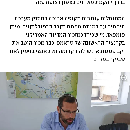
בדרך להקמת מאחזים בצפון רצועת עזה. 
המתנחלים עוסקים תקופה ארוכה בחיזוק מערכת 
היחסים עם דמויות מפתח בקרב הרפובליקנים. מייק 
פומפאו, מי שכיהן כמזכיר המדינה האמריקני 
בקדנציה הראשונה של טראמפ, כבר מכיר היטב את 
יקב פסגות את שילה הקדומה ואת אנשי בנימין לאחר 
שביקר במקום.