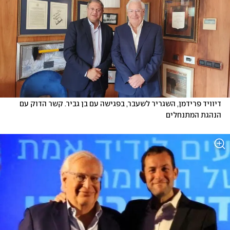
דיוויד פרידמן, השגריר לשעבר, בפגישה עם בן גביר. קשר הדוק עם 
הנהגת המתנחלים