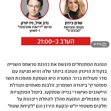
גלריה
הנהגת המתנחלים פוגשת את כהונת טראמפ השנייה 
בנקודת הזינוק הטובה ביותר שלה והיא מגיעה עם 
סדר פעולות ברור. המטרה היא העמקת מהפכות השר 
סמוטריץ' ביהודה ושומרון, הלבנת מאחזים והגדלת 
היישובים ואישורי בנייה שנתקעו, ביטול הסנקציות 
נגד מתנחלים, התנעת מהלך להחלת ריבונות על 
חלקים משטחי יו"ש ובקעת הירדן וגם "לקיחת שטח" 