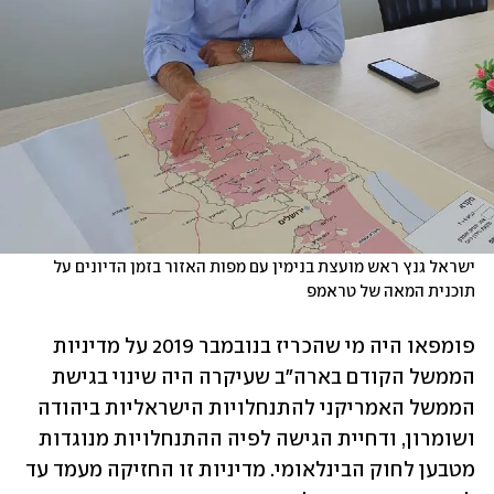
ישראל גנץ ראש מועצת בנימין עם מפות האזור בזמן הדיונים על 
תוכנית המאה של טראמפ
פומפאו היה מי שהכריז בנובמבר 2019 על מדיניות 
הממשל הקודם בארה"ב שעיקרה היה שינוי בגישת 
הממשל האמריקני להתנחלויות הישראליות ביהודה 
ושומרון, ודחיית הגישה לפיה ההתנחלויות מנוגדות 
מטבען לחוק הבינלאומי. מדיניות זו החזיקה מעמד עד 