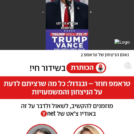
נאום הניצחון של טראמפ 2