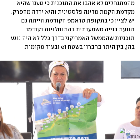
מהמתנחלים לא אהבו את התוכנית כי טענו שהיא 
מקדמת הקמת מדינה פלסטינית והיא ירדה מהפרק. 
יש לציין כי בתקופת טראמפ הקודמת הייתה גם 
תנועת בנייה משמעותית בהתנחלויות וקודמו 
תוכניות שהממשל האמריקני בדרך כלל לא היה נוגע 
בהן, בין היתר בחברון בשטח e1 ובעוד מקומות.  