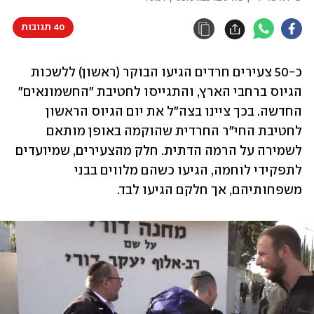
40 תגובות
כ-50 צעירים חרדים הגיעו הבוקר (ראשון) ללשכות 
הגיוס ברחבי הארץ, והתגייסו לחטיבת "החשמונאים" 
החדשה. בכך ציינו בצה"ל את יום הגיוס הראשון 
לחטיבת החי"ר החרדית שהוקמה באופן מותאם 
לשמירה על הרמה הדתית. חלק מהצעירים, שמיועדים 
לתפקידי לוחמה, הגיעו כשהם מלווים בבני 
משפחותיהם, אך חלקם הגיעו לבד.