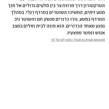
הטרקטורון דרך מרווח צר בין סלעים גדולים אל תוך 
מטע זיתים, המשיכו השוטרים במרדף רגלי. במהלך 
המרדף במטע, נורו כדורים מנשק חם והשוטר ניב 
נפגע מאחד הכדורים. הוא פונה לבית חולים במצב 
אנוש ונפטר מפצעיו.
מצאתם טעות בכתבה? כתבו לנו על זה