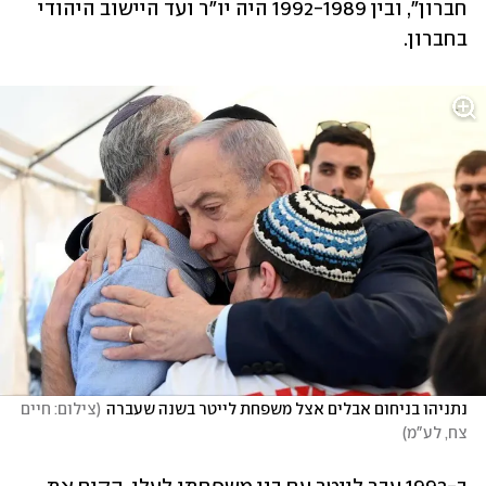
חברון", ובין 1992-1989 היה יו"ר ועד היישוב היהודי 
בחברון.
נתניהו בניחום אבלים אצל משפחת לייטר בשנה שעברה
(
צילום: חיים 
צח, לע"מ
)