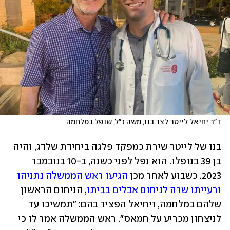
ד"ר יחיאל לייטר לצד בנו, משה ז"ל, שנפל במלחמה
בנו של לייטר שירת כמפקד פלגה ביחידת שלדג, והיה 
בן 39 בנופלו. הוא נפל לפני כשנה, ב-10 בנובמבר 
2023. כשבוע לאחר מכן 
הגיעו ראש הממשלה נתניהו 
ורעייתו שרה לניחום אבלים בביתו
, הניחום הראשון 
שלהם במלחמה, ויחיאל הפציר בהם: "תמשיכו עד 
לניצחון מכריע על חמאס". ראש הממשלה אמר לו כי 