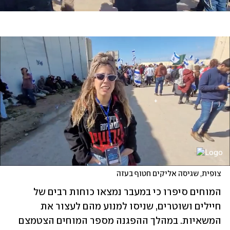
צופית, שגיסה אליקים חטוף בעזה
המוחים סיפרו כי במעבר נמצאו כוחות רבים של 
חיילים ושוטרים, שניסו למנוע מהם לעצור את 
המשאיות. במהלך ההפגנה מספר המוחים הצטמצם 