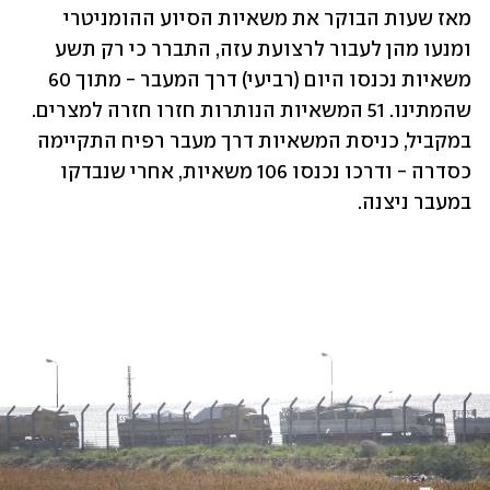
מאז שעות הבוקר את משאיות הסיוע ההומניטרי 
ומנעו מהן לעבור לרצועת עזה, התברר כי רק תשע 
משאיות נכנסו היום (רביעי) דרך המעבר - מתוך 60 
שהמתינו. 51 המשאיות הנותרות חזרו חזרה למצרים. 
במקביל, כניסת המשאיות דרך מעבר רפיח התקיימה 
כסדרה - ודרכו נכנסו 106 משאיות, אחרי שנבדקו 
במעבר ניצנה.