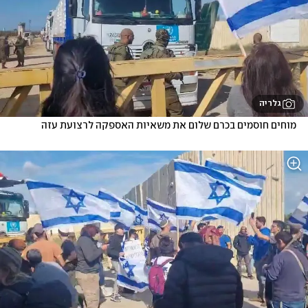
גלריה
מוחים חוסמים בכרם שלום את משאיות האספקה לרצועת עזה