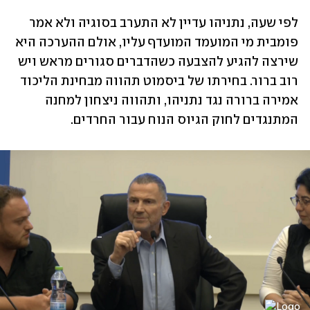
לפי שעה, נתניהו עדיין לא התערב בסוגיה ולא אמר 
פומבית מי המועמד המועדף עליו, אולם ההערכה היא 
שירצה להגיע להצבעה כשהדברים סגורים מראש ויש 
רוב ברור. בחירתו של ביסמוט תהווה מבחינת הליכוד 
אמירה ברורה נגד נתניהו, ותהווה ניצחון למחנה 
המתנגדים לחוק הגיוס הנוח עבור החרדים.