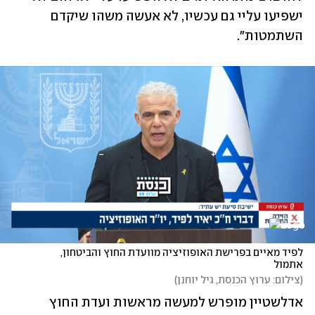
ישפיעו עליי גם עכשיו, לא אעשה משהו שיקדם 
השתמטות".
לפיד מאיים בפרישת האופוזיציה מוועדת החוץ והביטחון, 
אתמול
(
צילום: ערוץ הכנסת, גיל יוחנן
)
אדלשטיין מופרש למעשה מראשות ועדת החוץ 