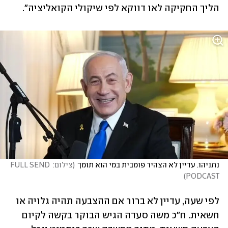
הליך החקיקה לאו דווקא לפי שיקולי הקואליציה". 
נתניהו. עדיין לא הצהיר פומבית במי הוא תומך
(
צילום: FULL SEND 
)
PODCAST
לפי שעה, עדיין לא ברור אם ההצבעה תהיה גלויה או 
חשאית. ח"כ משה סעדה הגיש הבוקר בקשה לקיום 