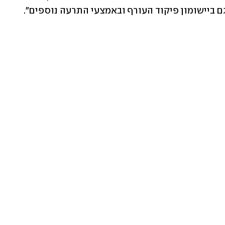
 ביישומון פיקוד העורף ובאמצעי התרעה נוספים".