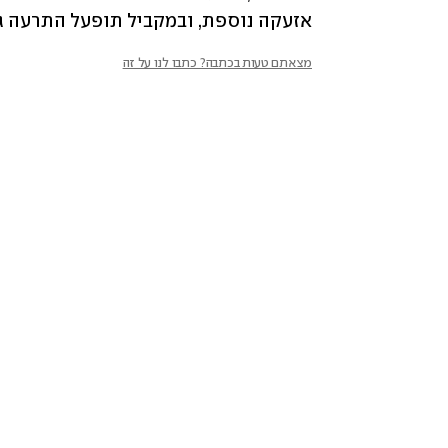
אזעקה נוספת, ובמקביל תופעל התרעה גם
מצאתם טעות בכתבה? כתבו לנו על זה