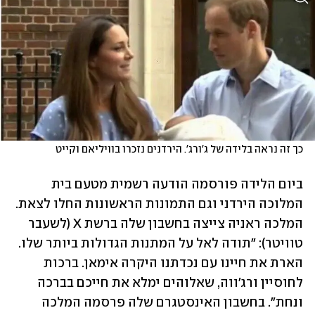
כך זה נראה בלידה של ג'ורג'. הירדנים נזכרו בוויליאם וקייט
ביום הלידה פורסמה הודעה רשמית מטעם בית 
המלוכה הירדני וגם התמונות הראשונות החלו לצאת. 
המלכה ראניה צייצה בחשבון שלה ברשת X (לשעבר 
טוויטר): "תודה לאל על המתנות הגדולות ביותר שלו. 
הארת את חיינו עם נכדתנו היקרה אימאן. ברכות 
לחוסיין ורג'ווה, שאלוהים ימלא את חייכם בברכה 
ונחת". בחשבון האינסטגרם שלה פרסמה המלכה 