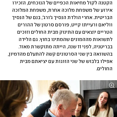
הקטנה לקול מחיאות הכפיים של הנוכחים, הזכירו 
אירוע של משפחת מלוכה אחרת, משפחת המלוכה 
הבריטית. אחרי הולדת הנסיך ג'ורג', בנם של הנסיך 
ווליאם ורעייתו קייט, פורסם סרטון של ההורים 
הטריים יוצאים עם התינוק מבית החולים וזוכים 
לתשואות מההמונים שהמתינו בחוץ. גם הלידה 
בבריטניה, לפני 11 שנה, הייתה מתוקשרת מאוד. 
בהשוואה בין שני הסרטונים קשה להתעלם מהדמיון, 
אפילו בלבוש של שני הזוגות עם יציאתם מבית 
החולים. 