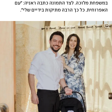
במשפחת מלוכה. לצד התמונה כתבה ראניה: "עם 
האפרוחית. כל כך הרבה מתיקות בידיים שלי".