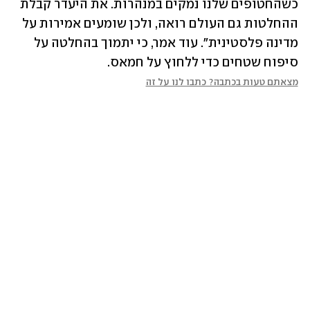
כשהחטופים שלנו נמקים במנהרות. את היעדר קבלת 
ההחלטות גם העולם רואה, ולכן שומעים אמירות על 
מדינה פלסטינית". עוד אמר, כי יתמוך בהחלטה על 
סיפוח שטחים כדי ללחוץ על חמאס.
מצאתם טעות בכתבה? כתבו לנו על זה