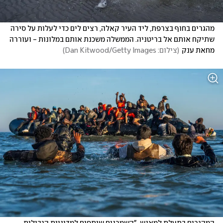
מהגרים בחוף בצרפת, ליד העיר קאלה, רצים לים כדי לעלות על סירה 
שתיקח אותם אל בריטניה. הממשלה משכנת אותם במלונות - ועוררה 
מחאת ענק
(
צילום: Dan Kitwood/Getty Images
)