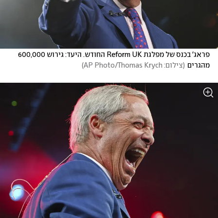
פראג' בכנס של מפלגת Reform UK החודש. היעד: גירוש 600,000 
מהגרים
(
צילום: AP Photo/Thomas Krych
)