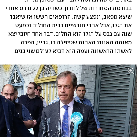
בבורסת הסחורות של לונדון. כשהיה בן 22 נדרס אחרי 
שיצא מפאב, ונפצע קשה. הרופאים חששו אז שיאבד 
את רגלו, אבל אחרי חודשיים בבית החולים וכמעט 
שנה עם גבס על רגלו הוא החלים. דבר אחד חיובי יצא 
מאותה תאונה: האחות שטיפלה בו, גריין, הפכה 
לאשתו הראשונה ועמה הוא הביא לעולם שני בנים. 