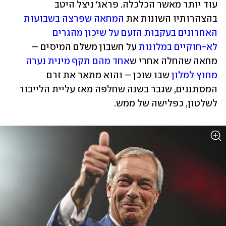
עוד יותר מאשר הכלכלה. פראג' ניצל היטב 
בהצהרותיו השונות את 
המחאה שפרצה בשבועות 
האחרונים בעקבות הזעם על שיכון מהגרים 
לא-חוקיים במלונות
 על חשבון משלם המיסים – 
מחאה שהחלה אחרי ש
אחד מהם תקף מינית נערה 
מחוץ למלון
 שבו שוכן – והוא מתאר את זרם 
המסתננים, שגבר בשנה שחלפה מאז עליית הלייבור 
לשלטון, כפלישה של ממש. 