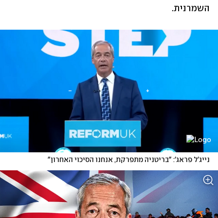
השמרנית.
נייג'ל פראג': "בריטניה מתפרקת, אנחנו הסיכוי האחרון"