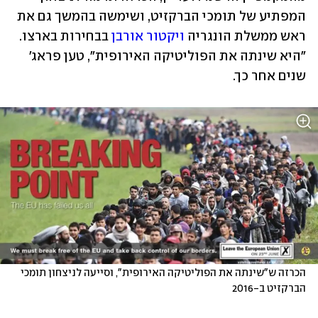
המפתיע של תומכי הברקזיט, ושימשה בהמשך גם את 
ראש ממשלת הונגריה 
ויקטור אורבן
 בבחירות בארצו. 
"היא שינתה את הפוליטיקה האירופית", טען פראג' 
שנים אחר כך.
הכרזה ש"שינתה את הפוליטיקה האירופית", וסייעה לניצחון תומכי 
הברקזיט ב-2016