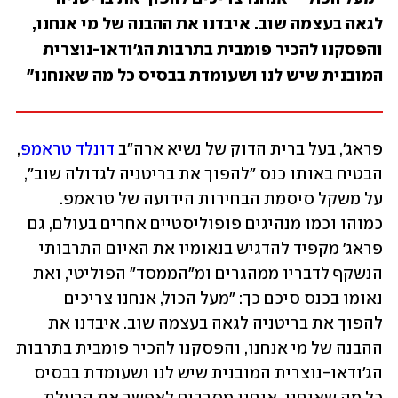
לגאה בעצמה שוב. איבדנו את ההבנה של מי אנחנו, 
והפסקנו להכיר פומבית בתרבות הג'ודאו-נוצרית 
המובנית שיש לנו ושעומדת בבסיס כל מה שאנחנו"
פראג', בעל ברית הדוק של נשיא ארה"ב 
דונלד טראמפ
, 
הבטיח באותו כנס "להפוך את בריטניה לגדולה שוב", 
על משקל סיסמת הבחירות הידועה של טראמפ. 
כמוהו וכמו מנהיגים פופוליסטיים אחרים בעולם, גם 
פראג' מקפיד להדגיש בנאומיו את האיום התרבותי 
הנשקף לדבריו ממהגרים ומ"הממסד" הפוליטי, ואת 
נאומו בכנס סיכם כך: "מעל הכול, אנחנו צריכים 
להפוך את בריטניה לגאה בעצמה שוב. איבדנו את 
ההבנה של מי אנחנו, והפסקנו להכיר פומבית בתרבות 
הג'ודאו-נוצרית המובנית שיש לנו ושעומדת בבסיס 