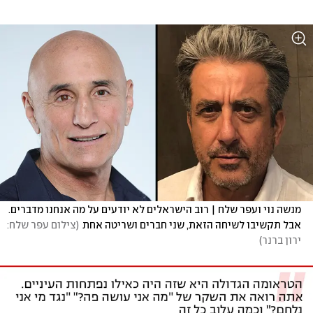
מנשה נוי ועפר שלח | רוב הישראלים לא יודעים על מה אנחנו מדברים. 
אבל תקשיבו לשיחה הזאת, שני חברים ושריטה אחת
(
צילום עפר שלח: 
ירון ברנר
)