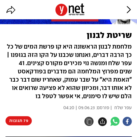
שריטת לבנון
מלחמת לבנון הראשונה היא קו פרשת המים של כל
כך הרבה דברים, ואנחנו שכבנו על הקו הזה בגופנו |
עפר שלח ומנשה נוי מכירים מקורס קצינים. 41
שנים מפרוץ המלחמה הם מדברים בפודקאסט
"האמת היא" על שבר עמוק, שאחריו שום דבר כבר
לא אותו דבר, ומכיוון שהוא לא פציעה שרואים או
הלם שיש לו סימנים, אי אפשר לטפל בו
עפר שלח
| פורסם:
09.06.23 | 04:20
79 תגובות