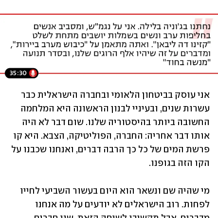
אני עוסק בביטחון הלאומי ובחברה הישראלית כבר 
עשרות שנים, ובעיניי לבנון הראשונה היא המלחמה 
החשובה ביותר בהיסטוריה שלנו. שום דבר לא היה 
אותו דבר אחריה: החברה, הפוליטיקה, הצבא. היא קו 
פרשת המים של כל כך הרבה דברים, ואנחנו שכבנו על 
הקו הזה בגופנו.
מי שהיה שם ונשאר הוא היום בעשור השביעי לחייו 
לפחות. רוב הישראלים לא יודעים על מה אנחנו 