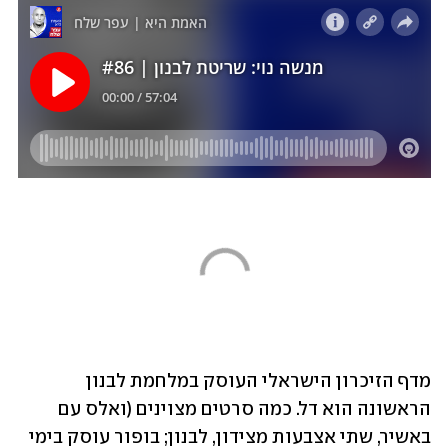
מדף הזיכרון הישראלי העוסק במלחמת לבנון 
הראשונה הוא דל. כמה סרטים מצוינים (ואלס עם 
באשיר, שתי אצבעות מצידון, לבנון; בופור עוסק בימי 