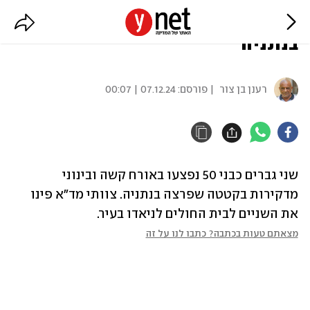
שני פצועים קשה ובינוני מדקירות
בנתניה
רענן בן צור
| פורסם:
07.12.24 | 00:07
שני גברים כבני 50 נפצעו באורח קשה ובינוני 
מדקירות בקטטה שפרצה בנתניה. צוותי מד"א פינו 
את השניים לבית החולים לניאדו בעיר.
מצאתם טעות בכתבה? כתבו לנו על זה