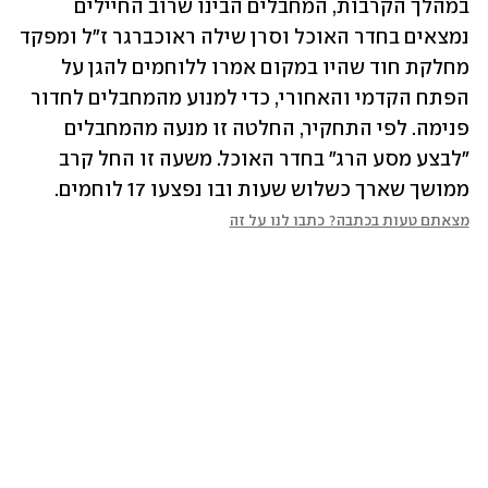
במהלך הקרבות, המחבלים הבינו שרוב החיילים 
נמצאים בחדר האוכל וסרן שילה ראוכברגר ז"ל ומפקד 
מחלקת חוד שהיו במקום אמרו ללוחמים להגן על 
הפתח הקדמי והאחורי, כדי למנוע מהמחבלים לחדור 
פנימה. לפי התחקיר, החלטה זו מנעה מהמחבלים 
"לבצע מסע הרג" בחדר האוכל. משעה זו החל קרב 
ממושך שארך כשלוש שעות ובו נפצעו 17 לוחמים.
מצאתם טעות בכתבה? כתבו לנו על זה