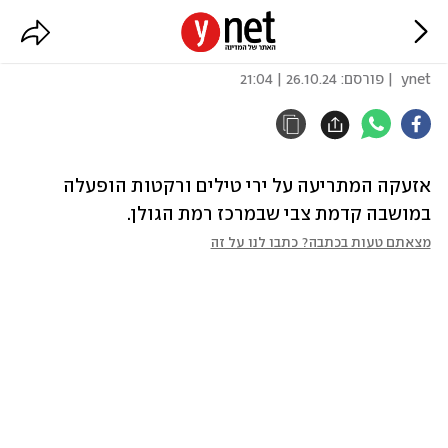
אזעקה במרכז רמת הגולן
ynet
| פורסם:
26.10.24 | 21:04
אזעקה המתריעה על ירי טילים ורקטות הופעלה 
במושבה קדמת צבי שבמרכז רמת הגולן.
מצאתם טעות בכתבה? כתבו לנו על זה