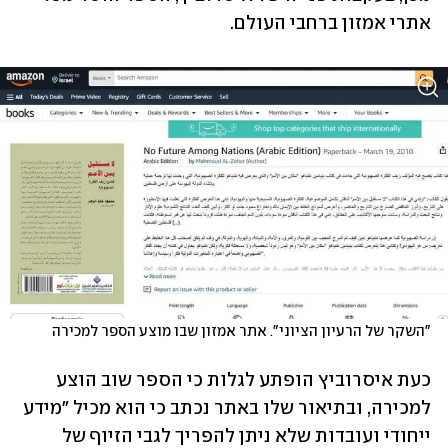
אתרי אמזון ברחבי העולם. 
"השקר של הרעיון הציוני". אתר אמזון שבו מוצע הספר למכירה
כעת איסרוביץ הופתע לגלות כי הספר שוב הוצע 
למכירה, ובתיאור שלו באתר נכתב כי הוא מכיל "מידע 
ייחודי ועובדות שלא ניתן להפריך לגבי הזיוף של 