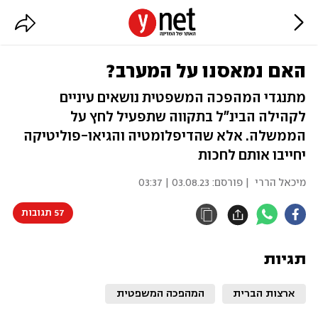
האם נמאסנו על המערב?
מתנגדי המהפכה המשפטית נושאים עיניים
לקהילה הבינ"ל בתקווה שתפעיל לחץ על
הממשלה. אלא שהדיפלומטיה והגיאו-פוליטיקה
יחייבו אותם לחכות
מיכאל הררי
| פורסם:
03.08.23 | 03:37
57 תגובות
תגיות
ארצות הברית
המהפכה המשפטית