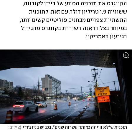
הקונגרס את תוכנית הסיוע של ביידן לקורונה, 
ששווייה 1.9 טריליון דולר. עם זאת, לתוכנית 
התשתיות צפויים מבחנים פוליטיים קשים יותר, 
במיוחד בצל הדאגה השוררת בקונגרס מהגידול 
בגירעון האמריקני.
תוכנית ש"לא הייתה כמותה עשרות שנים". בכביש בניו ג'רזי
(
צילום: 