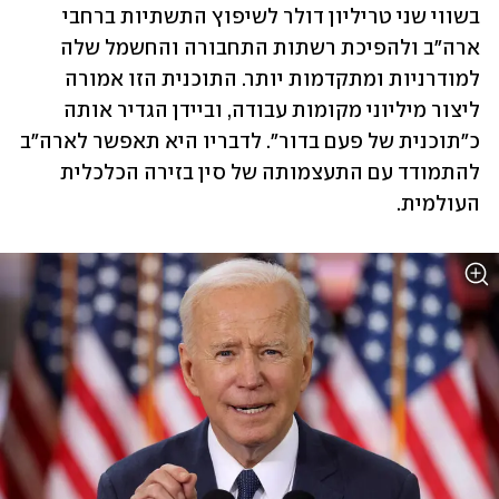
בשווי שני טריליון דולר לשיפוץ התשתיות ברחבי 
ארה"ב ולהפיכת רשתות התחבורה והחשמל שלה 
למודרניות ומתקדמות יותר. התוכנית הזו אמורה 
ליצור מיליוני מקומות עבודה, וביידן הגדיר אותה 
כ"תוכנית של פעם בדור". לדבריו היא תאפשר לארה"ב 
להתמודד עם התעצמותה של סין בזירה הכלכלית 
העולמית. 