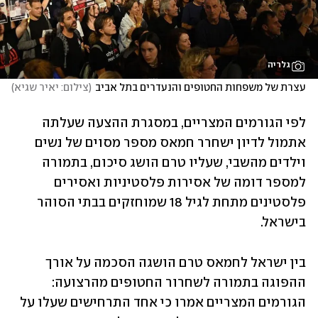
גלריה
עצרת של משפחות החטופים והנעדרים בתל אביב
(
צילום: יאיר שגיא
)
לפי הגורמים המצריים, במסגרת ההצעה שעלתה 
אתמול לדיון ישחרר חמאס מספר מסוים של נשים 
וילדים מהשבי, שעליו טרם הושג סיכום, בתמורה 
למספר דומה של אסירות פלסטיניות ואסירים 
פלסטינים מתחת לגיל 18 שמוחזקים בבתי הסוהר 
בישראל. 
בין ישראל לחמאס טרם הושגה הסכמה על אורך 
ההפוגה בתמורה לשחרור החטופים מהרצועה: 
הגורמים המצריים אמרו כי אחד התרחישים שעלו על 