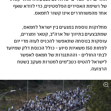
של רשימת האסירים הפלסטינים, כדי לוודא שאף 
אחד מהמשוחררים אינו קשור לחמאס. 
מחלוקות נוספת במגעים בין ישראל לחמאס, 
שמתבצעים בתיווך של ארה"ב, קטאר ומצרים, 
עוסקות בנוסחה שתאפשר להכניס לעזה מדי יום 
לפחות 150 משאיות סיוע - כולל הכנסת דלק שמיועד 
לבתי החולים - וההתנגדות של חמאס לאפשר 
לישראל להטיס כטב"מים למטרות מעקב בשטח 
הרצועה. 