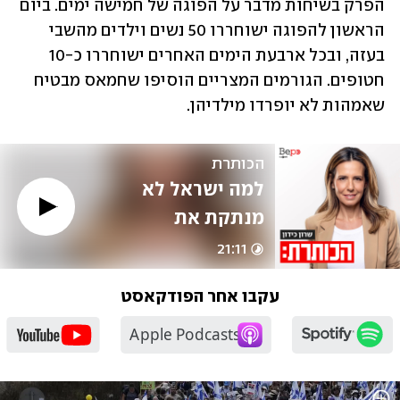
הפרק בשיחות מדבר על הפוגה של חמישה ימים. ביום 
הראשון להפוגה ישוחררו 50 נשים וילדים מהשבי 
בעזה, ובכל ארבעת הימים האחרים ישוחררו כ-10 
חטופים. הגורמים המצריים הוסיפו שחמאס מבטיח 
שאמהות לא יופרדו מילדיהן. 
הכותרת
למה ישראל לא 
מנתקת את 
האינטרנט בעזה?
21:11
עקבו אחר הפודקאסט