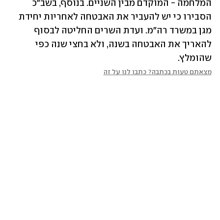
המלחמה - המוקדם מבין השניים. בנוסף, בשב"כ 
הסבירו כי יש להעביר את האבטחה לאחריות יחידת 
מגן במשרד רה"מ. ועדת השרים החליטה לבסוף 
להאריך את האבטחה בשנה, ולא בחצי שנה כפי 
שהומלץ.
מצאתם טעות בכתבה? כתבו לנו על זה