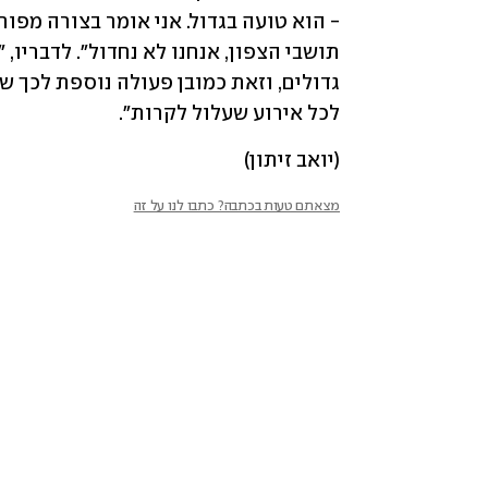
לכל אירוע שעלול לקרות".
(יואב זיתון)
מצאתם טעות בכתבה? כתבו לנו על זה