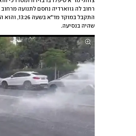
שהיה בנסיעה.