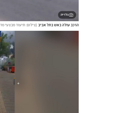
גלריה
הרכב עולה באש בתל אביב
(
צילום: תיעוד מבצעי מד