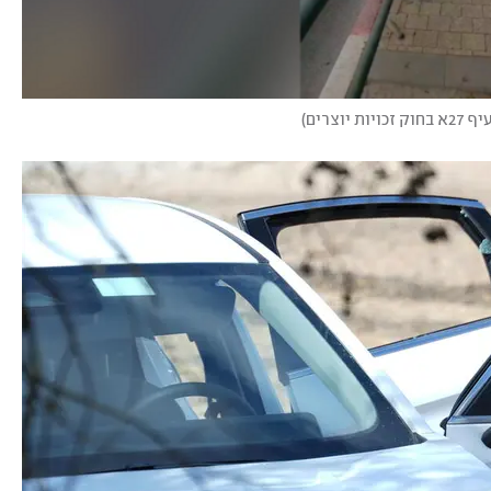
יוצרים
)