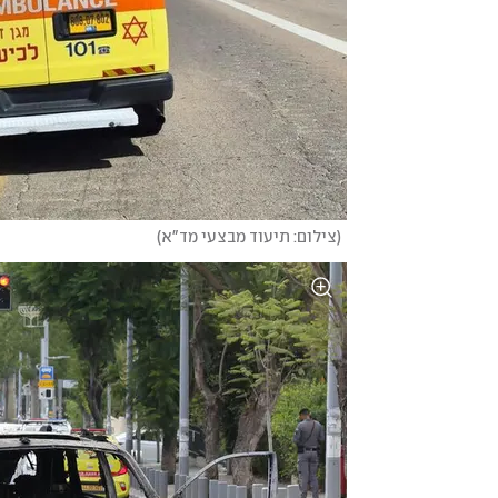
(
צילום: תיעוד מבצעי מד"א
)