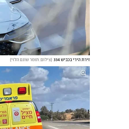
זירת הירי בכביש 334
(
צילום: תומר שונם הלוי
)